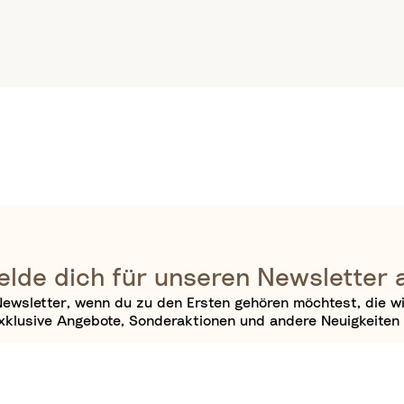
lde dich für unseren Newsletter 
ewsletter, wenn du zu den Ersten gehören möchtest, die w
xklusive Angebote, Sonderaktionen und andere Neuigkeiten 