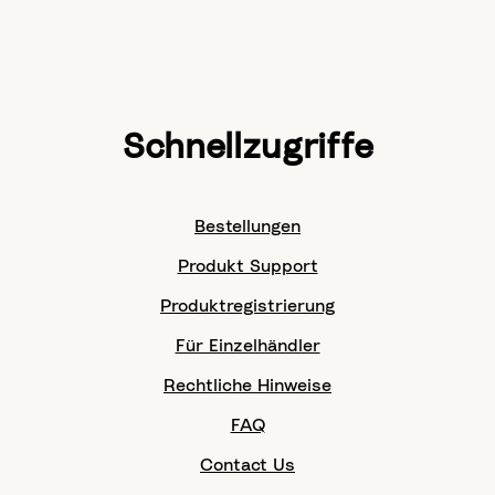
Schnellzugriffe
Bestellungen
Produkt Support
Produktregistrierung
Für Einzelhändler
Rechtliche Hinweise
FAQ
Contact Us