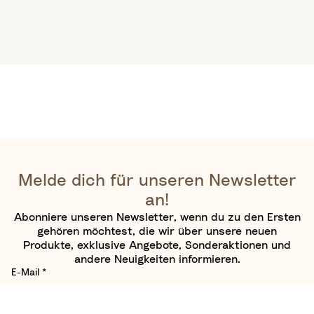
Melde dich für unseren Newsletter
an!
Abonniere unseren Newsletter, wenn du zu den Ersten
gehören möchtest, die wir über unsere neuen
Produkte, exklusive Angebote, Sonderaktionen und
andere Neuigkeiten informieren.
E-Mail
*