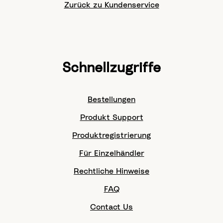
Zurück zu Kundenservice
Schnellzugriffe
Bestellungen
Produkt Support
Produktregistrierung
Für Einzelhändler
Rechtliche Hinweise
FAQ
Contact Us