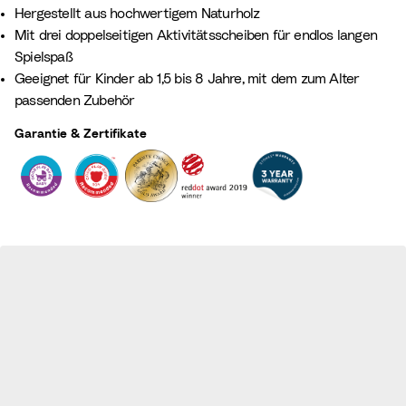
Hergestellt aus hochwertigem Naturholz
Mit drei doppelseitigen Aktivitätsscheiben für endlos langen
Spielspaß​
Geeignet für Kinder ab 1,5 bis 8 Jahre, mit dem zum Alter
passenden Zubehör
Garantie & Zertifikate