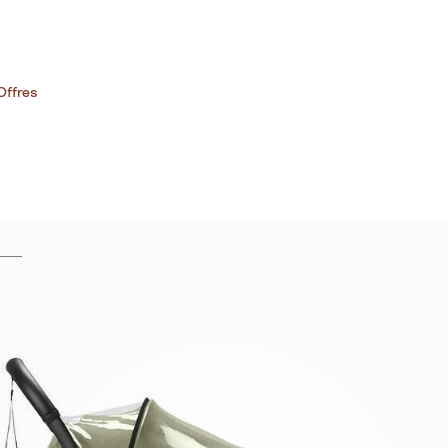
Offres