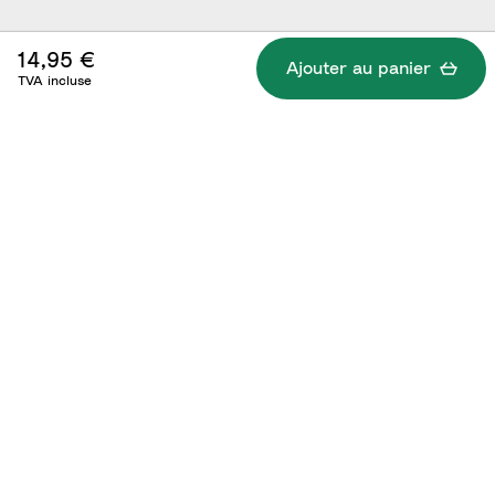
14,95 €
Ajouter au panier
TVA incluse
Caractéristiques