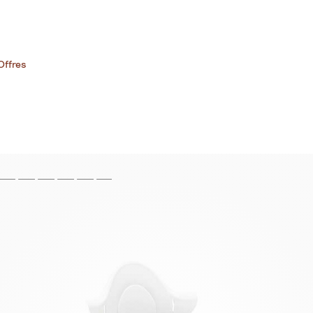
Offres