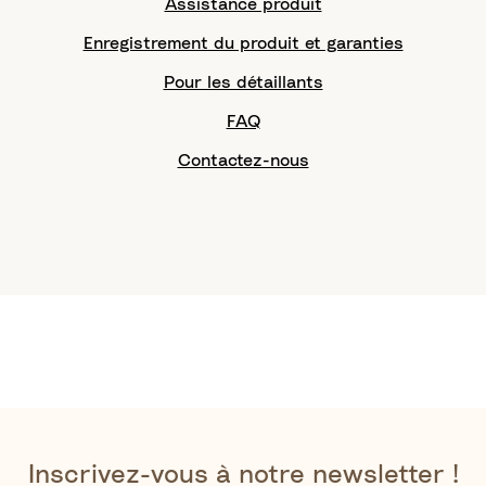
Assistance produit
Enregistrement du produit et garanties
Pour les détaillants
FAQ
Contactez-nous
Inscrivez-vous à notre newsletter !