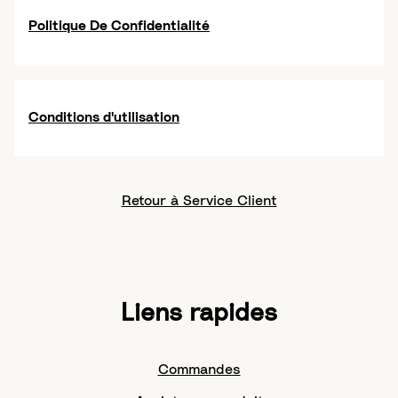
Politique De Confidentialité
Conditions d'utilisation
Retour à Service Client
Liens rapides
Commandes