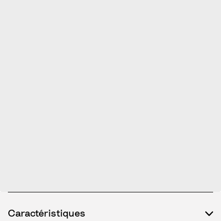
Caractéristiques