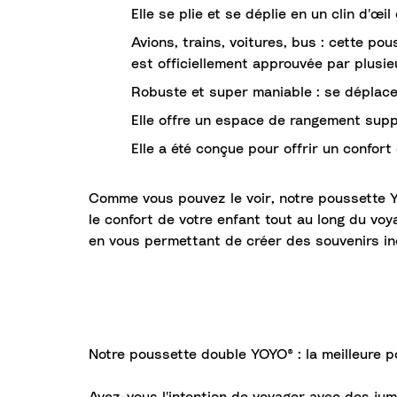
Elle se plie et se déplie en un clin d'œil
Avions, trains, voitures, bus : cette p
est officiellement approuvée par plusi
Robuste et super maniable : se déplace 
Elle offre un espace de rangement suppl
Elle a été conçue pour offrir un confort
Comme vous pouvez le voir, notre poussette YO
le confort de votre enfant tout au long du voy
en vous permettant de créer des souvenirs in
Notre poussette double YOYO® : la meilleure 