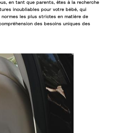
us, en tant que parents, êtes à la recherche
ures inoubliables pour votre bébé, qui
normes les plus strictes en matière de
 la compréhension des besoins uniques des