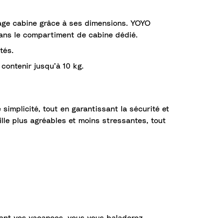
agage cabine grâce à ses dimensions. YOYO
dans le compartiment de cabine dédié.
tés.
contenir jusqu’à 10 kg.
implicité, tout en garantissant la sécurité et
ille plus agréables et moins stressantes, tout