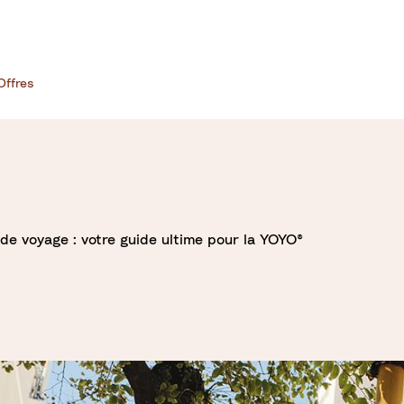
Offres
de voyage : votre guide ultime pour la YOYO®