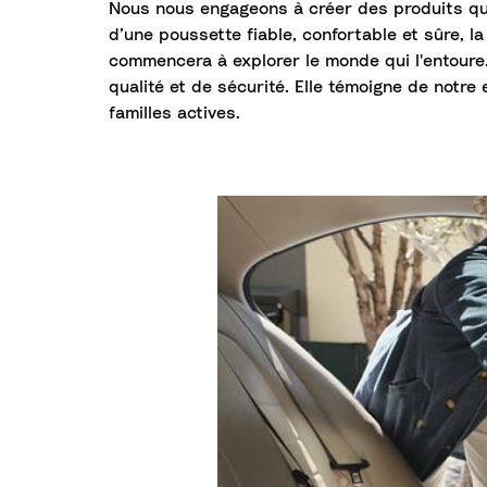
Nous nous engageons à créer des produits qui 
d’une poussette fiable, confortable et sûre, l
commencera à explorer le monde qui l'entoure
qualité et de sécurité. Elle témoigne de notr
familles actives.