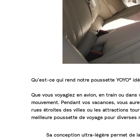
Qu’est-ce qui rend notre poussette YOYO® idé
Que vous voyagiez en avion, en train ou dans
mouvement. Pendant vos vacances, vous aurez 
rues étroites des villes ou les attractions to
meilleure poussette de voyage pour diverses r
Sa conception ultra-légère permet de l