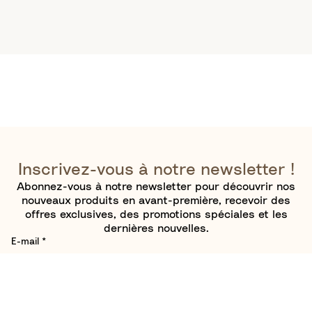
Inscrivez-vous à notre newsletter !
Abonnez-vous à notre newsletter pour découvrir nos
nouveaux produits en avant-première, recevoir des
offres exclusives, des promotions spéciales et les
dernières nouvelles.
E-mail
*