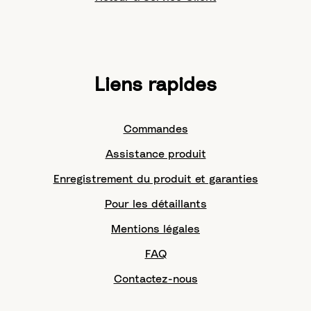
Liens rapides
Commandes
Assistance produit
Enregistrement du produit et garanties
Pour les détaillants
Mentions légales
FAQ
Contactez-nous