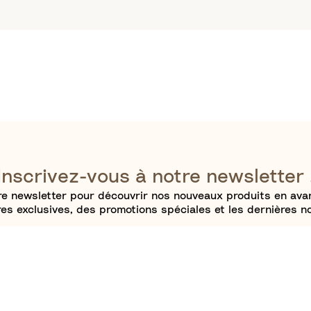
Inscrivez-vous à notre newsletter 
e newsletter pour découvrir nos nouveaux produits en avan
res exclusives, des promotions spéciales et les dernières no