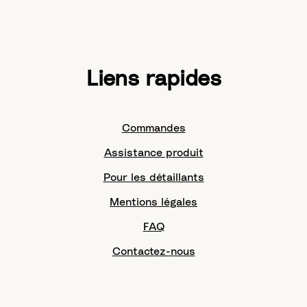
Liens rapides
Commandes
Assistance produit
Pour les détaillants
Mentions légales
FAQ
Contactez-nous