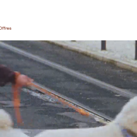
Offres