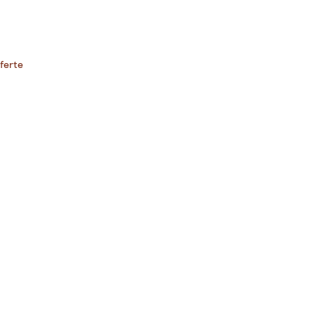
ferte