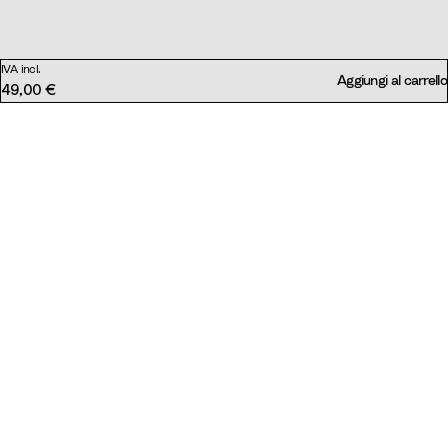
IVA incl.
Aggiungi al carrello
49,00 €