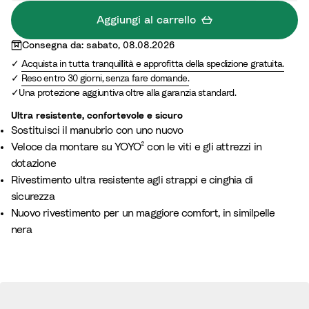
Aggiungi al carrello
Consegna da: sabato, 08.08.2026
Acquista in tutta tranquillità e approfitta della spedizione gratuita.
Reso entro 30 giorni, senza fare domande.
Una protezione aggiuntiva oltre alla garanzia standard.
Ultra resistente, confortevole e sicuro
Sostituisci il manubrio con uno nuovo
Veloce da montare su YOYO² con le viti e gli attrezzi in
dotazione
Rivestimento ultra resistente agli strappi e cinghia di
sicurezza
Nuovo rivestimento per un maggiore comfort, in similpelle
nera