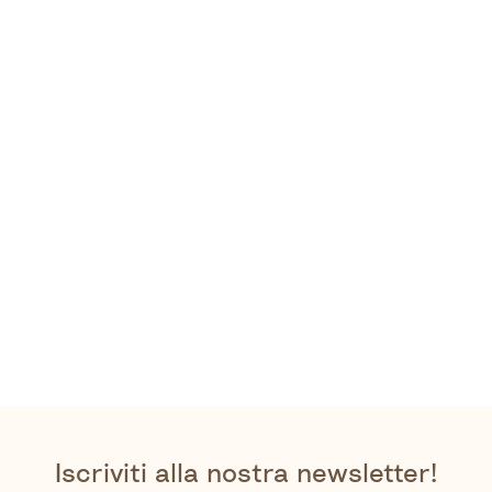
Iscriviti alla nostra newsletter!