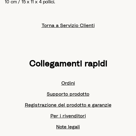
10 cm / 15 x 11 x 4 pollici.
Torna a Servizio Clienti
Collegamenti rapidi
Ordini
Supporto prodotto
Registrazione del prodotto e garanzie
Per i rivenditori
Note legali