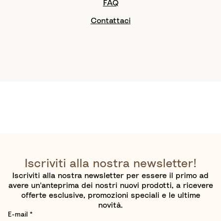
FAQ
Contattaci
Iscriviti alla nostra newsletter!
Iscriviti alla nostra newsletter per essere il primo ad
avere un'anteprima dei nostri nuovi prodotti, a ricevere
offerte esclusive, promozioni speciali e le ultime
novità.
E-mail
*