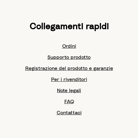
Collegamenti rapidi
Ordini
Supporto prodotto
Registrazione del prodotto e garanzie
Per i rivenditori
Note legali
FAQ
Contattaci