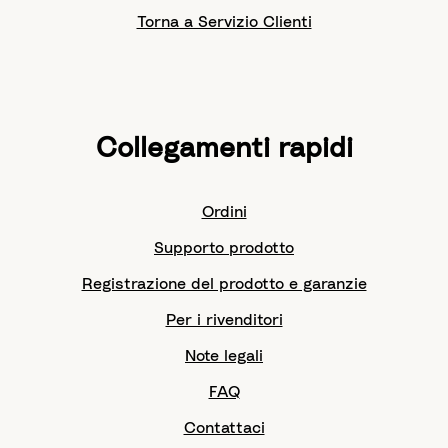
Torna a Servizio Clienti
Collegamenti rapidi
Ordini
Supporto prodotto
Registrazione del prodotto e garanzie
Per i rivenditori
Note legali
FAQ
Contattaci