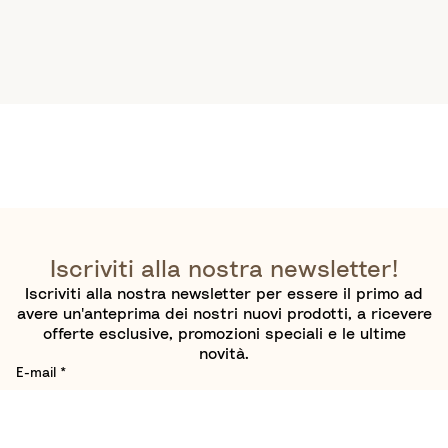
Iscriviti alla nostra newsletter!
Iscriviti alla nostra newsletter per essere il primo ad
avere un'anteprima dei nostri nuovi prodotti, a ricevere
offerte esclusive, promozioni speciali e le ultime
novità.
E-mail
*