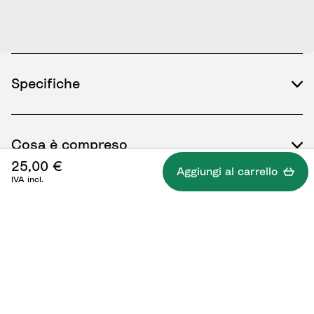
Specifiche
Cosa è compreso
25,00 €
Aggiungi al carrello
IVA incl.