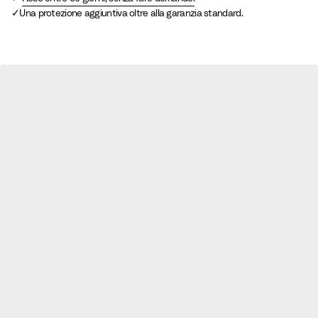
Una protezione aggiuntiva oltre alla garanzia standard.