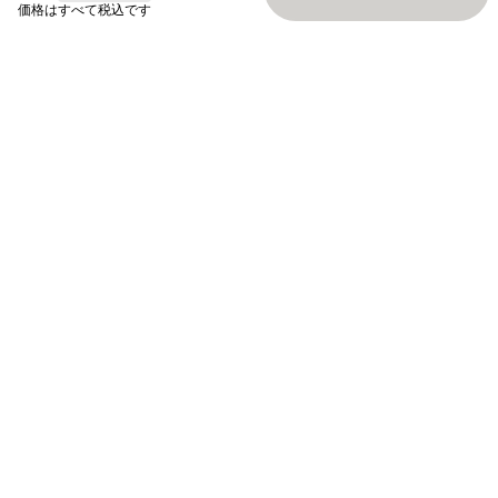
Loading...
価格はすべて税込です