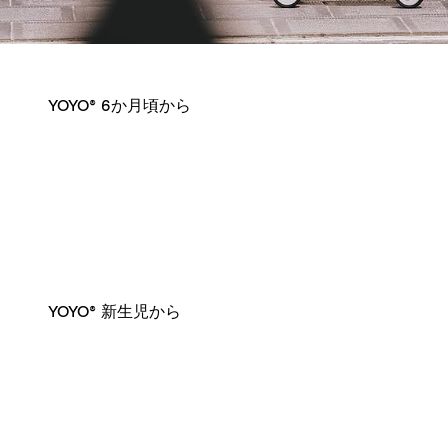
YOYO® 6か月頃から
YOYO® 新生児から