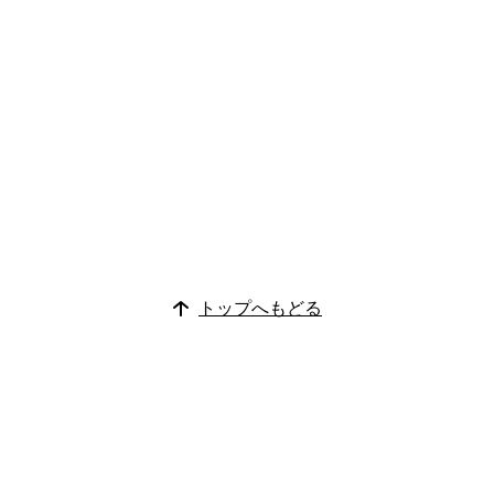
トップへもどる