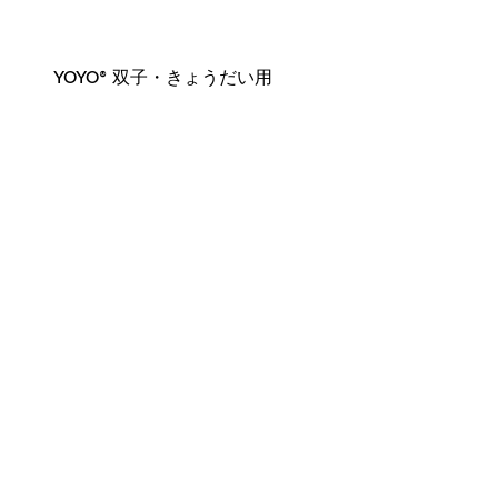
YOYO® 双子・きょうだい用