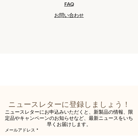
FAQ
お問い合わせ
ニュースレターに登録しましょう！
ニュースレターにお申込みいただくと、新製品の情報、限
定品やキャンペーンのお知らせなど、最新ニュースをいち
早くお届けします。
メールアドレス
*