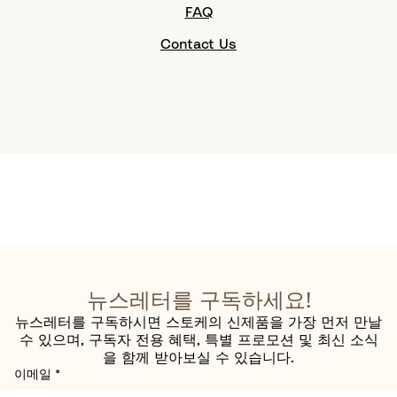
FAQ
Contact Us
뉴스레터를 구독하세요!
뉴스레터를 구독하시면 스토케의 신제품을 가장 먼저 만날
수 있으며, 구독자 전용 혜택, 특별 프로모션 및 최신 소식
을 함께 받아보실 수 있습니다.
이메일
*