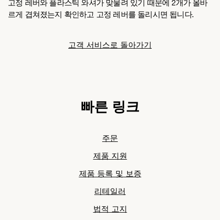
고정 레버와 플라스틱 와셔가 맞물려 있기 때문에 2개가 올바
르게 겹쳐졌는지 확인하고 고정 레버를 돌리시면 됩니다.
고객 서비스로 돌아가기
빠른 링크
주문
제품 지원
제품 등록 및 보증
리테일러
법적 고지