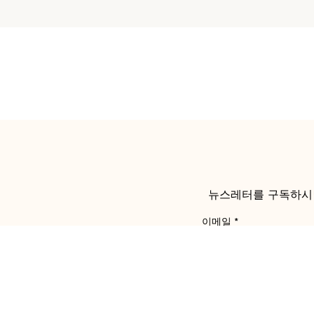
뉴스레터를 구독하시면
이메일
*