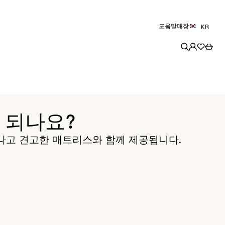
도움말
매장
KR
 되나요?
나고 견고한 매트리스와 함께 제공됩니다.