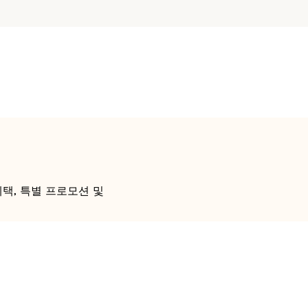
택, 특별 프로모션 및