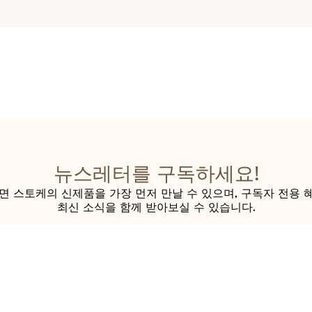
뉴스레터를 구독하세요!
 스토케의 신제품을 가장 먼저 만날 수 있으며, 구독자 전용 혜
최신 소식을 함께 받아보실 수 있습니다.