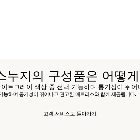
스누지의 구성품은 어떻게
이트그레이 색상 중 선택 가능하며 통기성이 뛰어
가능하며 통기성이 뛰어나고 견고한 매트리스와 함께 제공됩니다.
고객 서비스로 돌아가기