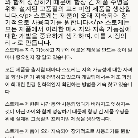
와 함께 성장하기 때문에 항상 긴 제품 수명을
위해 설계된 고품질의 프리미엄 제품을 생산합
니다.</p> 스토케는 제품이 오래 지속되어 장
기적으로 사용되기를 원합니다.</p> 스토케는
모든 제품에서 이러한 메시지와 지속 가능성에
대한 개발을 중요하게 생각하며, 이를 시장의
리더로 만듭니다.
스토케는 지속 가능하고 지구에 이로운 제품을 만드는 것이 얼
마나 중요한지 잘 알고 있습니다.
모든 제품을 출시할 때마다 스토케는 지속 가능성에 대한 자격
을 향상시키기 위해 전념하고 있으며 개발팀에서는 제조 과정
이 최대한 환경 친화적인지 확인하는 방법을 계속 찾고 있습니
다.
스토케는 제한된 시간 동안 사용되었다가 버려지고 잊혀지는
것이 아닌 아이와 함께 성장하기 때문에 항상 긴 제품 수명을
위해 설계된 고품질의 프리미엄 제품을 생산합니다.
스토케는 제품이 오래 지속되어 장기적으로 사용되기를 원합