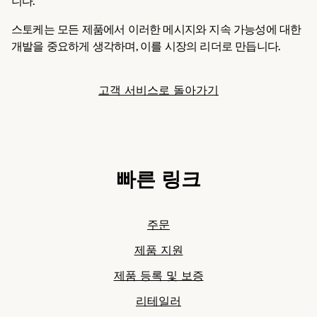
니다.
스토케는 모든 제품에서 이러한 메시지와 지속 가능성에 대한
개발을 중요하게 생각하며, 이를 시장의 리더로 만듭니다.
고객 서비스로 돌아가기
빠른 링크
주문
제품 지원
제품 등록 및 보증
리테일러