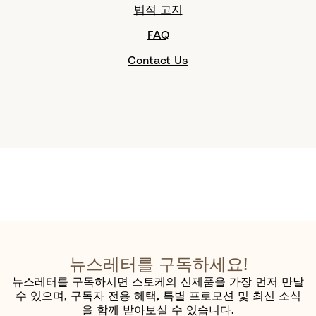
법적 고지
FAQ
Contact Us
뉴스레터를 구독하세요!
뉴스레터를 구독하시면 스토케의 신제품을 가장 먼저 만날
수 있으며, 구독자 전용 혜택, 특별 프로모션 및 최신 소식
을 함께 받아보실 수 있습니다.