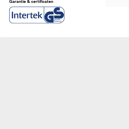
Garantie & certificaten