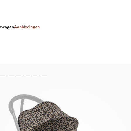
erwagen
Aanbiedingen