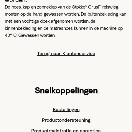
worden.
De hoes, kap en zonneklep van de Stokke® Crusi™ reiswieg
moeten op de hand gewassen worden. De buitenbekleding kan
met een vochtige doek afgenomen worden, de
binnenbekleding en de matrashoes kunnen in de machine op
40° C. Gewassen worden.
Terug naar Klantenservice
Snelkoppelingen
Bestellingen
Productondersteuning
Productregistratie en garanties