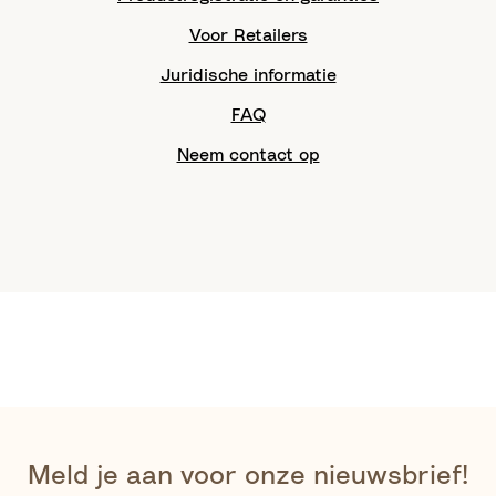
Voor Retailers
Juridische informatie
FAQ
Neem contact op
Meld je aan voor onze nieuwsbrief!