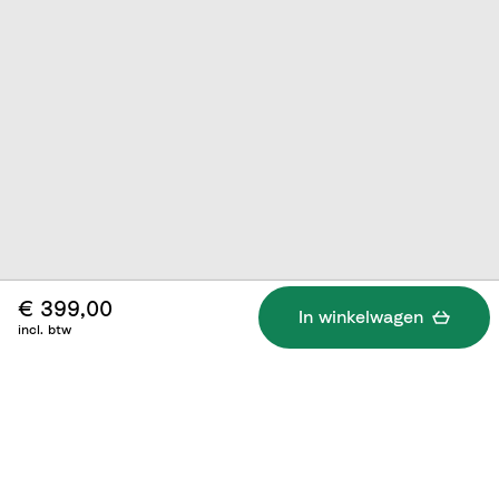
€ 399,00
In winkelwagen
incl. btw