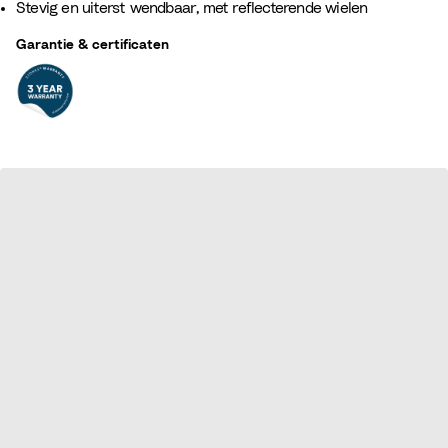
Stevig en uiterst wendbaar, met reflecterende wielen
Garantie & certificaten