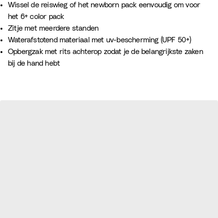
Wissel de reiswieg of het newborn pack eenvoudig om voor
het 6+ color pack
Zitje met meerdere standen
Waterafstotend materiaal met uv-bescherming (UPF 50+)
Opbergzak met rits achterop zodat je de belangrijkste zaken
bij de hand hebt