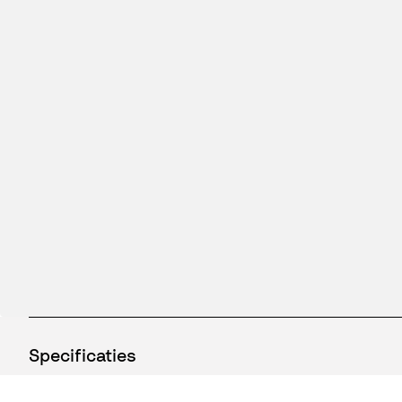
Specificaties