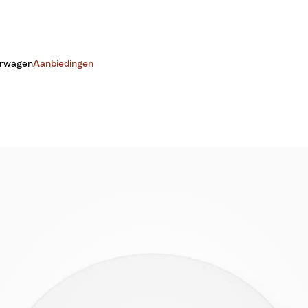
erwagen
Aanbiedingen