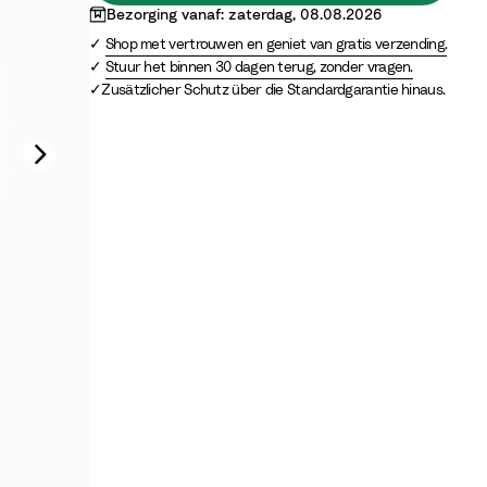
Bezorging vanaf: zaterdag, 08.08.2026
Shop met vertrouwen en geniet van gratis verzending.
Stuur het binnen 30 dagen terug, zonder vragen.
Zusätzlicher Schutz über die Standardgarantie hinaus.