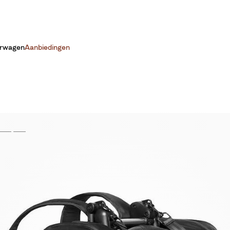
erwagen
Aanbiedingen