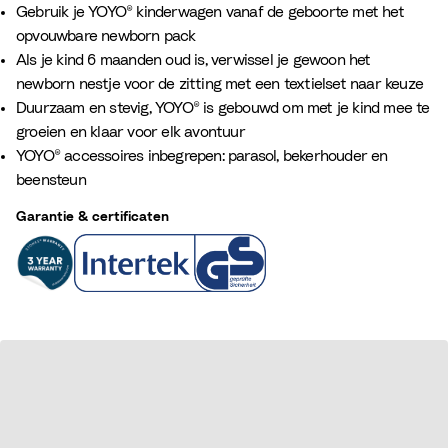
Gebruik je YOYO® kinderwagen vanaf de geboorte met het
opvouwbare newborn pack
Als je kind 6 maanden oud is, verwissel je gewoon het
newborn nestje voor de zitting met een textielset naar keuze
Duurzaam en stevig, YOYO® is gebouwd om met je kind mee te
groeien en klaar voor elk avontuur
YOYO® accessoires inbegrepen: parasol, bekerhouder en
beensteun
Garantie & certificaten