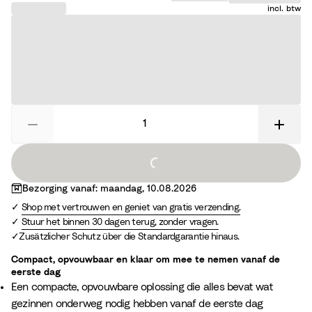
incl. btw
Loading...
Bezorging vanaf: maandag, 10.08.2026
Shop met vertrouwen en geniet van gratis verzending.
Stuur het binnen 30 dagen terug, zonder vragen.
Zusätzlicher Schutz über die Standardgarantie hinaus.
Compact, opvouwbaar en klaar om mee te nemen vanaf de
eerste dag
Een compacte, opvouwbare oplossing die alles bevat wat
gezinnen onderweg nodig hebben vanaf de eerste dag