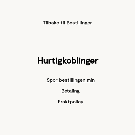
Tilbake til Bestillinger
Hurtigkoblinger
Spor bestillingen min
Betaling
Fraktpolicy