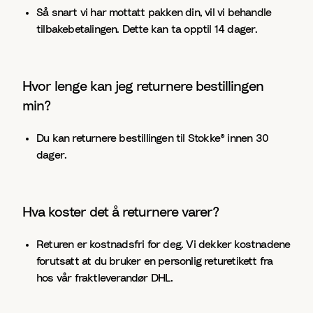
Så snart vi har mottatt pakken din, vil vi behandle
tilbakebetalingen. Dette kan ta opptil 14 dager.
Hvor lenge kan jeg returnere bestillingen
min?
Du kan returnere bestillingen til Stokke® innen 30
dager.
Hva koster det å returnere varer?
Returen er kostnadsfri for deg. Vi dekker kostnadene
forutsatt at du bruker en personlig returetikett fra
hos vår fraktleverandør DHL.