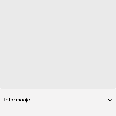
Informacje