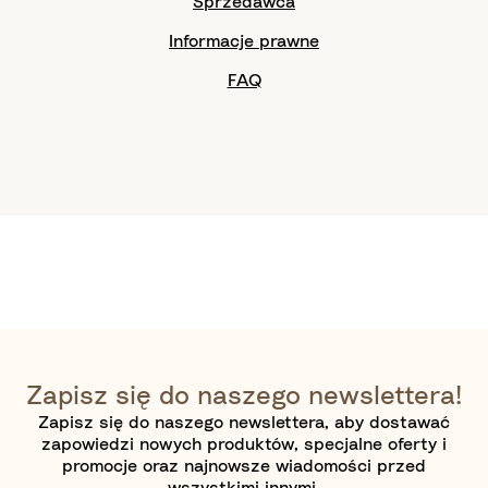
Sprzedawca
Informacje prawne
FAQ
Zapisz się do naszego newslettera!
Zapisz się do naszego newslettera, aby dostawać
zapowiedzi nowych produktów, specjalne oferty i
promocje oraz najnowsze wiadomości przed