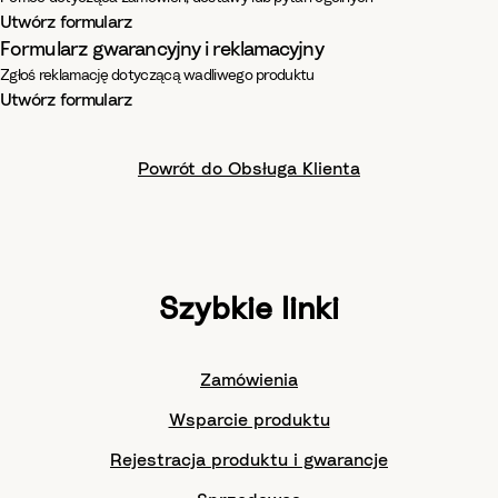
Utwórz formularz
Formularz gwarancyjny i reklamacyjny
Zgłoś reklamację dotyczącą wadliwego produktu
Utwórz formularz
Powrót do Obsługa Klienta
Szybkie linki
Zamówienia
Wsparcie produktu
Rejestracja produktu i gwarancje