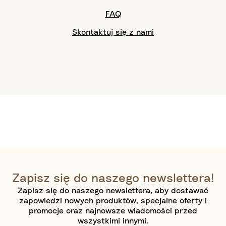
FAQ
Skontaktuj się z nami
Zapisz się do naszego newslettera!
Zapisz się do naszego newslettera, aby dostawać
zapowiedzi nowych produktów, specjalne oferty i
promocje oraz najnowsze wiadomości przed
wszystkimi innymi.