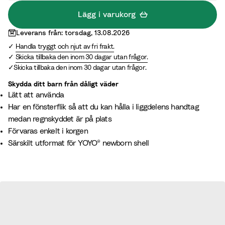
Lägg i varukorg
Leverans från: torsdag, 13.08.2026
Handla tryggt och njut av fri frakt.
Skicka tillbaka den inom 30 dagar utan frågor.
Skicka tillbaka den inom 30 dagar utan frågor.
Skydda ditt barn från dåligt väder
Lätt att använda
Har en fönsterflik så att du kan hålla i liggdelens handtag
medan regnskyddet är på plats
Förvaras enkelt i korgen
Särskilt utformat för YOYO® newborn shell