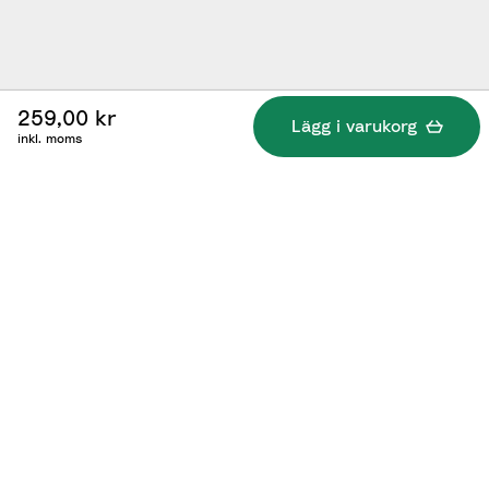
259,00 kr
Lägg i varukorg
inkl. moms
Specifikationer