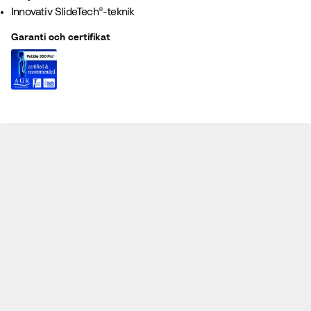
Innovativ SlideTech®-teknik
Garanti och certifikat