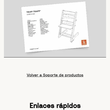
Volver a Soporte de productos
Enlaces rápidos