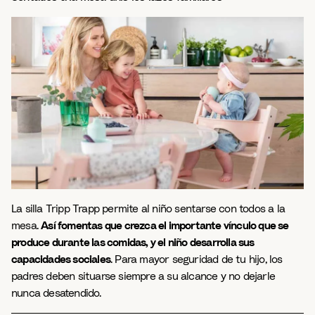
La silla Tripp Trapp permite al niño sentarse con todos a la
mesa.
Así fomentas que crezca el importante vínculo que se
produce durante las comidas, y el niño desarrolla sus
capacidades sociales
. Para mayor seguridad de tu hijo, los
padres deben situarse siempre a su alcance y no dejarle
nunca desatendido.