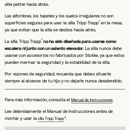
silla patine hacia atrás.
Las alfombras, los tapetes y los suelos irregulares no son
®
superficies seguras para usar la silla Tripp Trapp
en la mesa,
ya que evitan que la silla se deslice hacia atrás.
®
La silla Tripp Trapp
no ha sido diseñada para usarse como
escalera ni junto con un asiento elevador
. La silla nunca debe
usarse con accesorios no fabricados por Stokke, ya que estos
pueden mermar la seguridad y la estabilidad de la silla.
Por razones de seguridad, recuerda que debes situarte
siempre al alcance de tu hijo y no dejarle nunca desatendido.
Para más información, consulta el
.
Manual de Instrucciones
Lee detenidamente el Manual de Instrucciones antes de
montar y usar la
®.
silla Tripp Trapp