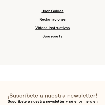
User Guides
Reclamaciones
Vídeos instructivos
Spareparts
¡Suscríbete a nuestra newsletter!
Suscríbete a nuestra newsletter y sé el primero en