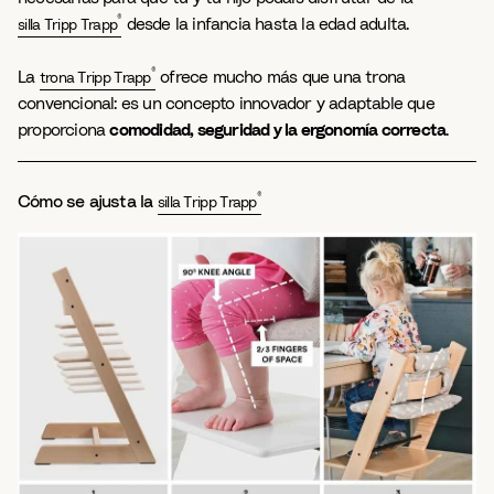
®
desde la infancia hasta la edad adulta.
silla Tripp Trapp
®
La
ofrece mucho más que una trona
trona Tripp Trapp
convencional: es un concepto innovador y adaptable que
proporciona
comodidad, seguridad y la ergonomía correcta
.
®
Cómo se ajusta la
silla Tripp Trapp