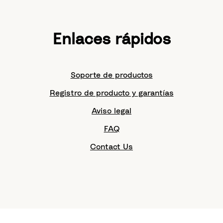
Enlaces rápidos
Soporte de productos
Registro de producto y garantías
Aviso legal
FAQ
Contact Us