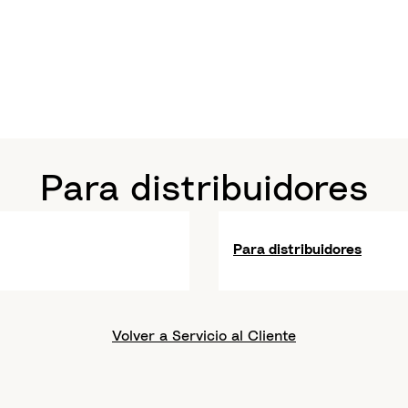
Para distribuidores
Para distribuidores
Volver a Servicio al Cliente