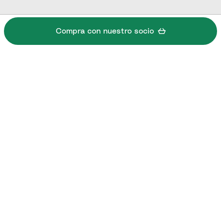
Compra con nuestro socio