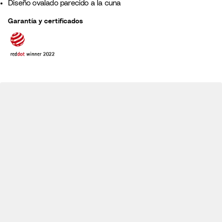
Diseño ovalado parecido a la cuna
Garantía y certificados