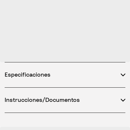
Especificaciones
Instrucciones/Documentos