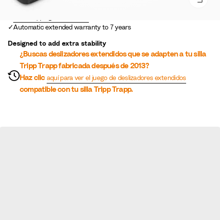
Free Shipping and Returns
Automatic extended warranty to 7 years
Designed to add extra stability
¿Buscas deslizadores extendidos que se adapten a tu silla
Tripp Trapp fabricada después de 2013?
Haz clic
aquí para ver el juego de deslizadores extendidos
compatible con tu silla Tripp Trapp.