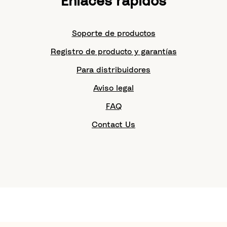
Enlaces rápidos
Soporte de productos
Registro de producto y garantías
Para distribuidores
Aviso legal
FAQ
Contact Us