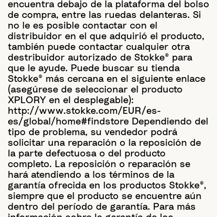
encuentra debajo de la plataforma del bolso
de compra, entre las ruedas delanteras. Si
no le es posible contactar con el
distribuidor en el que adquirió el producto,
también puede contactar cualquier otra
destribuidor autorizado de Stokke® para
que le ayude. Puede buscar su tienda
Stokke® más cercana en el siguiente enlace
(asegúrese de seleccionar el producto
XPLORY en el desplegable):
http://www.stokke.com/EUR/es-
es/global/home#findstore Dependiendo del
tipo de problema, su vendedor podrá
solicitar una reparación o la reposición de
la parte defectuosa o del producto
completo. La reposición o reparación se
hará atendiendo a los términos de la
garantía ofrecida en los productos Stokke®,
siempre que el producto se encuentre aún
dentro del período de garantía. Para más