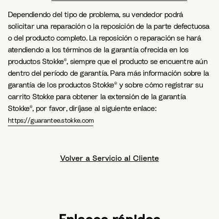
Dependiendo del tipo de problema, su vendedor podrá
solicitar una reparación o la reposición de la parte defectuosa
o del producto completo. La reposición o reparación se hará
atendiendo a los términos de la garantía ofrecida en los
productos Stokke®, siempre que el producto se encuentre aún
dentro del período de garantía. Para más información sobre la
garantía de los productos Stokke® y sobre cómo registrar su
carrito Stokke para obtener la extensión de la garantía
Stokke®, por favor, diríjase al siguiente enlace:
https://guarantee.stokke.com
Volver a Servicio al Cliente