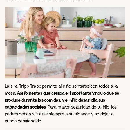
La silla Tripp Trapp permite al niño sentarse con todos a la
mesa.
Así fomentas que crezca el importante vínculo que se
produce durante las comidas, y el niño desarrolla sus
capacidades sociales
. Para mayor seguridad de tu hijo, los
padres deben situarse siempre a su alcance y no dejarle
nunca desatendido.