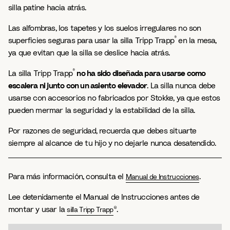
silla patine hacia atrás.
Las alfombras, los tapetes y los suelos irregulares no son
®
superficies seguras para usar la silla Tripp Trapp
en la mesa,
ya que evitan que la silla se deslice hacia atrás.
®
La silla Tripp Trapp
no ha sido diseñada para usarse como
escalera ni junto con un asiento elevador
. La silla nunca debe
usarse con accesorios no fabricados por Stokke, ya que estos
pueden mermar la seguridad y la estabilidad de la silla.
Por razones de seguridad, recuerda que debes situarte
siempre al alcance de tu hijo y no dejarle nunca desatendido.
Para más información, consulta el
.
Manual de Instrucciones
Lee detenidamente el Manual de Instrucciones antes de
montar y usar la
®.
silla Tripp Trapp