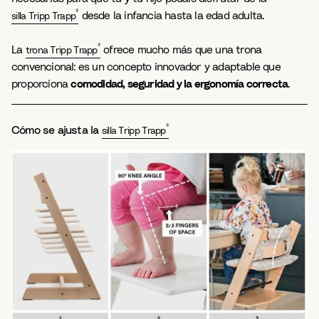
®
desde la infancia hasta la edad adulta.
silla Tripp Trapp
®
La
ofrece mucho más que una trona
trona Tripp Trapp
convencional: es un concepto innovador y adaptable que
proporciona
comodidad, seguridad y la ergonomía correcta
.
®
Cómo se ajusta la
silla Tripp Trapp