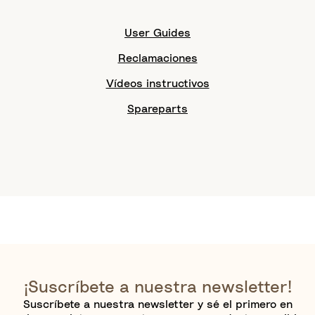
User Guides
Reclamaciones
Vídeos instructivos
Spareparts
¡Suscríbete a nuestra newsletter!
Suscríbete a nuestra newsletter y sé el primero en