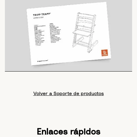
Volver a Soporte de productos
Enlaces rápidos