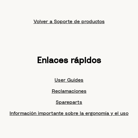
Volver a Soporte de productos
Enlaces rápidos
User Guides
Reclamaciones
Spareparts
Información importante sobre la ergonomía y el uso