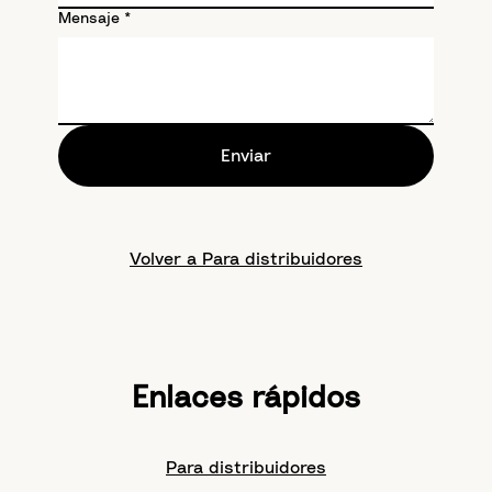
Mensaje
*
Enviar
Volver a Para distribuidores
Enlaces rápidos
Para distribuidores