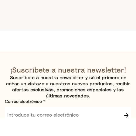
¡Suscríbete a nuestra newsletter!
Suscríbete a nuestra newsletter y sé el primero en
echar un vistazo a nuestros nuevos productos, recibir
ofertas exclusivas, promociones especiales y las
últimas novedades.
Correo electrónico
*