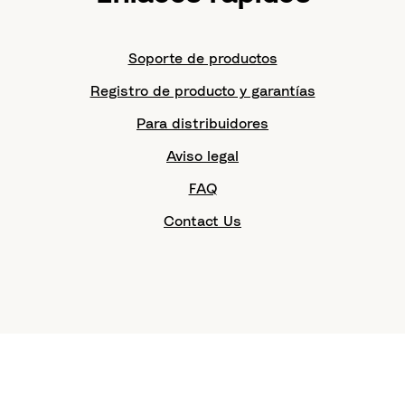
Soporte de productos
Registro de producto y garantías
Para distribuidores
Aviso legal
FAQ
Contact Us