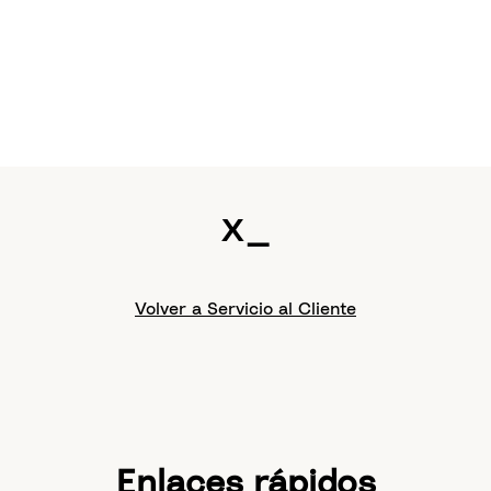
x_
Volver a Servicio al Cliente
Enlaces rápidos